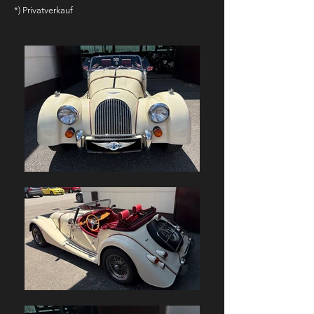
*) Privatverkauf