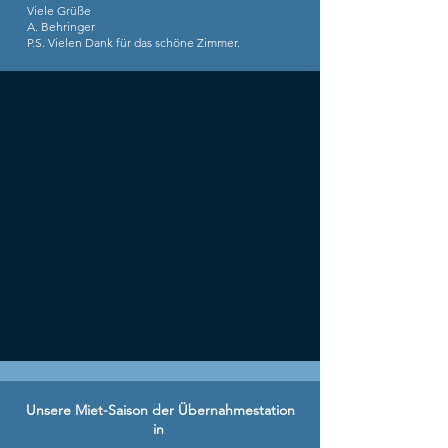
Viele Grüße
A. Behringer
P.S. Vielen Dank für das schöne Zimmer.
Unsere Miet-Saison der Übernahmestation
in