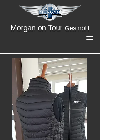
Morgan on Tour
GesmbH