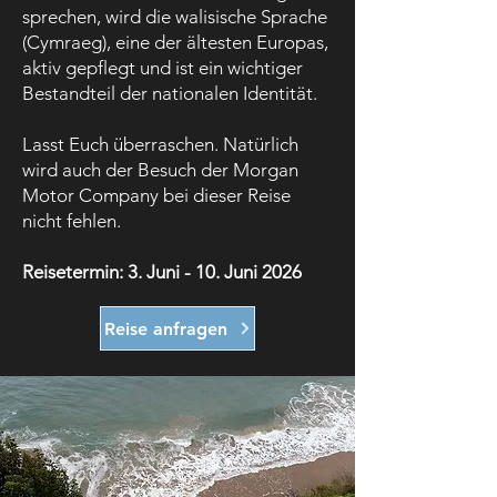
sprechen, wird die walisische Sprache
(Cymraeg), eine der ältesten Europas,
aktiv gepflegt und ist ein wichtiger
Bestandteil der nationalen Identität.
Lasst Euch überraschen. Natürlich
wird auch der Besuch der Morgan
Motor Company bei dieser Reise
nicht fehlen.
Reisetermin: 3. Juni - 10. Juni 2026
Reise anfragen