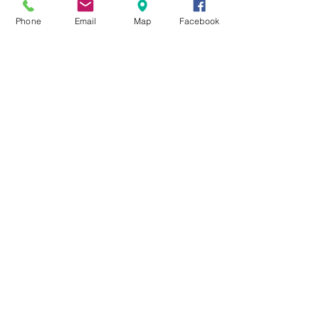
Phone
Email
Map
Facebook