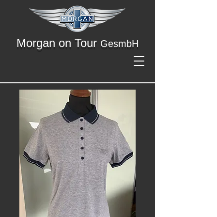
Morgan on Tour
GesmbH