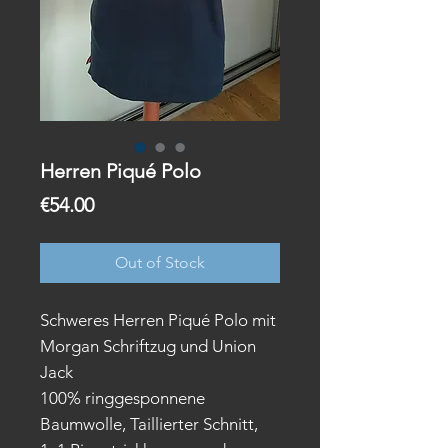
Herren Piqué Polo
Price
€54.00
Out of Stock
Schweres Herren Piqué Polo mit
Morgan Schriftzug und Union
Jack
100% ringgesponnene
Baumwolle, Taillierter Schnitt,