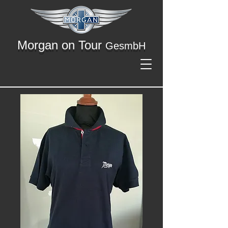
Morgan on Tour
GesmbH