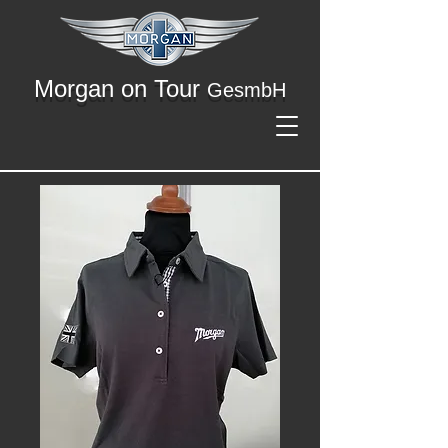
Morgan on Tour
GesmbH