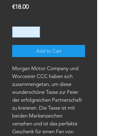
Price
€18.00
Quantity
*
Add to Cart
Morgan Motor Company und
Worcester CCC haben sich
zusammengetan, um diese
wunderschöne Tasse zur Feier
der erfolgreichen Partnerschaft
zu kreieren. Die Tasse ist mit
beiden Markenzeichen
versehen und ist das perfekte
Geschenk für einen Fan von