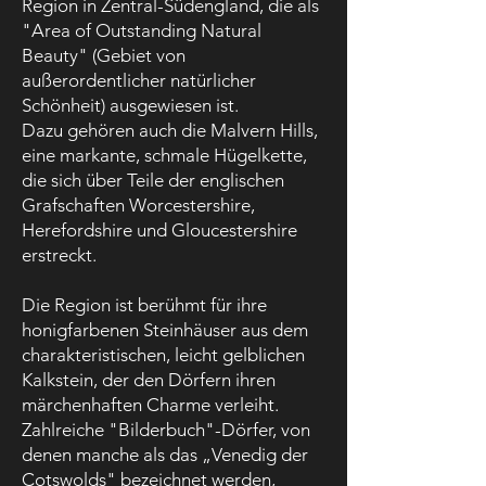
Region in Zentral-Südengland, die als
"Area of Outstanding Natural
Beauty" (Gebiet von
außerordentlicher natürlicher
Schönheit) ausgewiesen ist.
Dazu gehören auch die Malvern Hills,
eine markante, schmale Hügelkette,
die sich über Teile der englischen
Grafschaften Worcestershire,
Herefordshire und Gloucestershire
erstreckt.
Die Region ist berühmt für ihre
honigfarbenen Steinhäuser aus dem
charakteristischen, leicht gelblichen
Kalkstein, der den Dörfern ihren
märchenhaften Charme verleiht.
Zahlreiche "Bilderbuch"-Dörfer, von
denen manche als das „Venedig der
Cotswolds" bezeichnet werden,