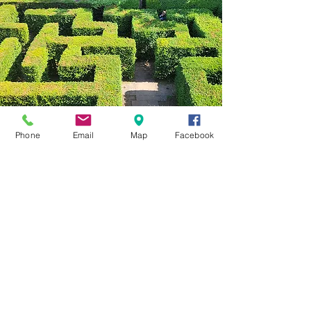
Phone
Email
Map
Facebook