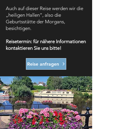
Auch auf dieser Reise werden wir die
„heiligen Hallen“, also die
Geburtsstätte der Morgans,
besichtigen.
Reisetermin: für nähere Informationen
kontaktieren Sie uns bitte!
Reise anfragen