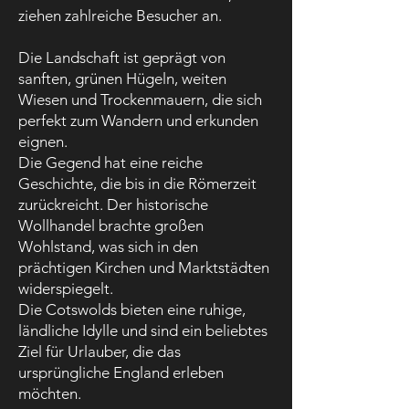
ziehen zahlreiche Besucher an.
Die Landschaft ist geprägt von
sanften, grünen Hügeln, weiten
Wiesen und Trockenmauern, die sich
perfekt zum Wandern und erkunden
eignen.
Die Gegend hat eine reiche
Geschichte, die bis in die Römerzeit
zurückreicht. Der historische
Wollhandel brachte großen
Wohlstand, was sich in den
prächtigen Kirchen und Marktstädten
widerspiegelt.
Die Cotswolds bieten eine ruhige,
ländliche Idylle und sind ein beliebtes
Ziel für Urlauber, die das
ursprüngliche England erleben
möchten.