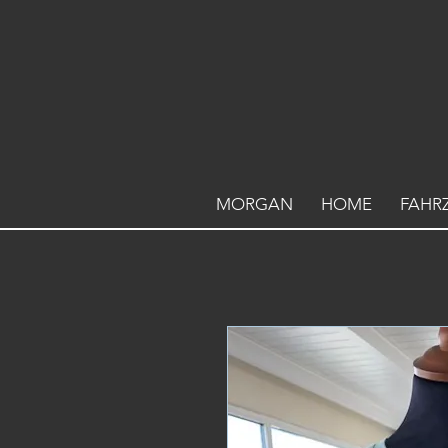
MORGAN
HOME
FAHR