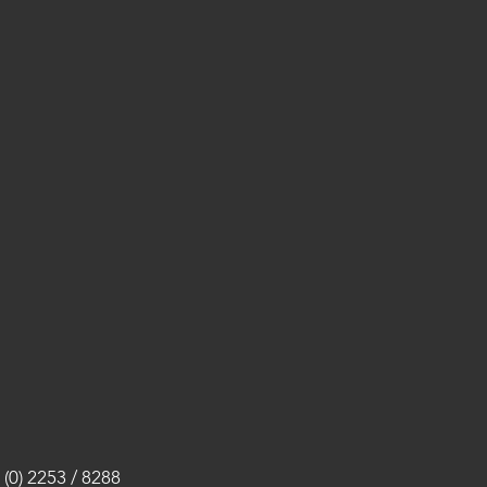
(0) 2253 / 8288