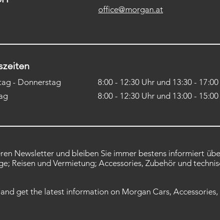
office@morgan.at
szeiten
ag - Donnerstag
8:00 - 12:30 Uhr und 13:30 - 17:00
tag
8:00 - 12:30 Uhr und 13:00 - 15:00
seren Newsletter und bleiben Sie immer bestens informiert üb
e; Reisen und Vermietung; Accessories, Zubehör und technis
 and get the latest information on Morgan Cars, Accessories,