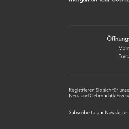
Öffnung
Mont
Frei
Registrieren Sie sich für un
Neu- und Gebrauchtfahrzeug
Subscribe to our Newsletter